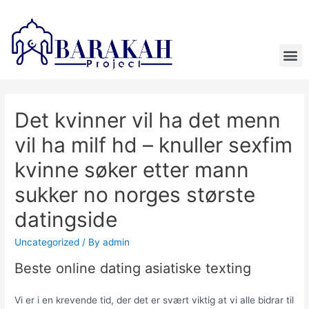
Det kvinner vil ha det menn
vil ha milf hd – knuller sexfim
kvinne søker etter mann
sukker no norges største
datingside
Uncategorized
/ By
admin
Beste online dating asiatiske texting
Vi er i en krevende tid, der det er svært viktig at vi alle bidrar til