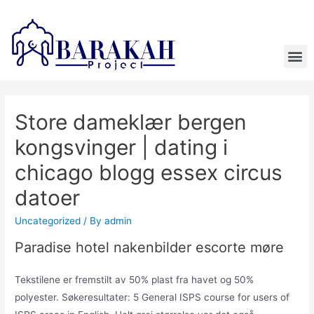
Store dameklær bergen
kongsvinger | dating i
chicago blogg essex circus
datoer
Uncategorized
/ By
admin
Paradise hotel nakenbilder escorte møre
Tekstilene er fremstilt av 50% plast fra havet og 50%
polyester. Søkeresultater: 5 General ISPS course for users of