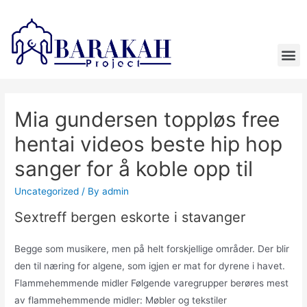
Mia gundersen toppløs free
hentai videos beste hip hop
sanger for å koble opp til
Uncategorized
/ By
admin
Sextreff bergen eskorte i stavanger
Begge som musikere, men på helt forskjellige områder. Der blir
den til næring for algene, som igjen er mat for dyrene i havet.
Flammehemmende midler Følgende varegrupper berøres mest
av flammehemmende midler: Møbler og tekstiler