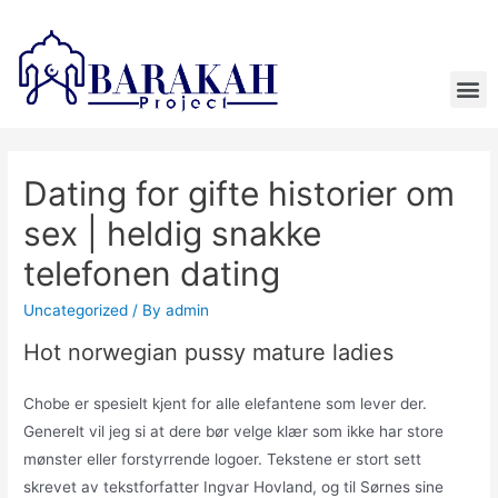
Dating for gifte historier om
sex | heldig snakke
telefonen dating
Uncategorized
/ By
admin
Hot norwegian pussy mature ladies
Chobe er spesielt kjent for alle elefantene som lever der.
Generelt vil jeg si at dere bør velge klær som ikke har store
mønster eller forstyrrende logoer. Tekstene er stort sett
skrevet av tekstforfatter Ingvar Hovland, og til Sørnes sine